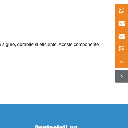
are sigure, durabile și eficiente. Aceste componente