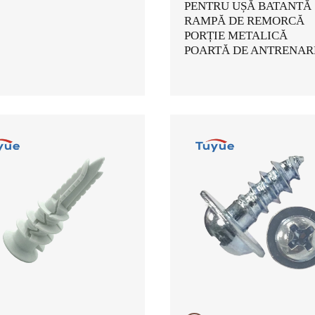
PENTRU UȘĂ BATANTĂ
RAMPĂ DE REMORCĂ
PORȚIE METALICĂ
POARTĂ DE ANTRENAR