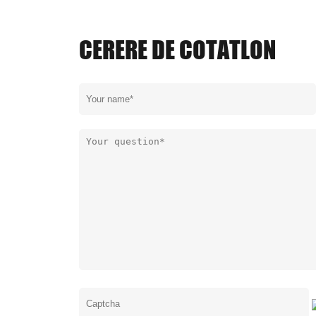
CERERE DE COTATLON