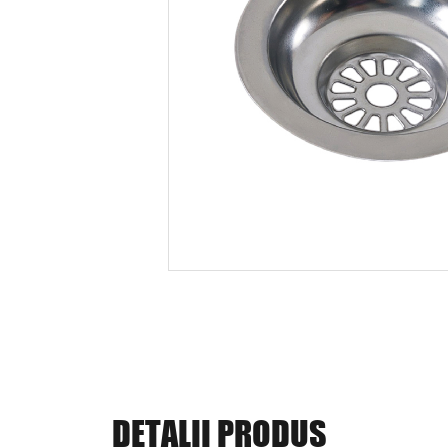
DETALII PRODUS