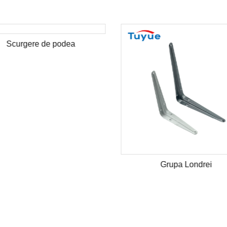
Scurgere de podea
Grupa Londrei