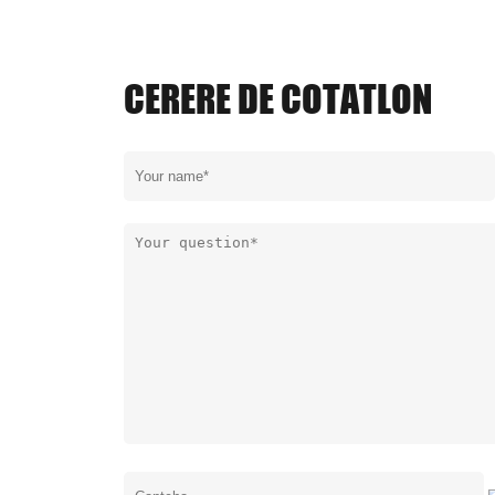
CERERE DE COTATLON