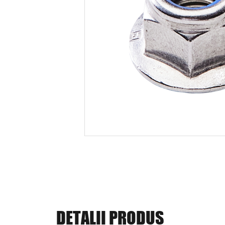
DETALII PRODUS