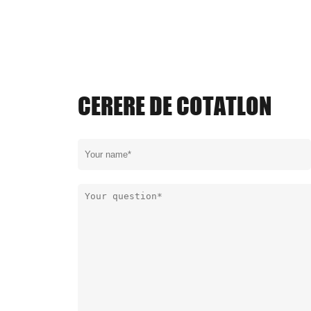
CERERE DE COTATLON