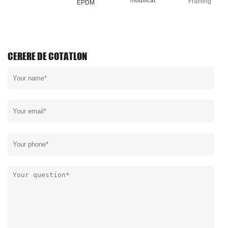
CERERE DE COTATLON