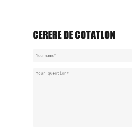
CERERE DE COTATLON