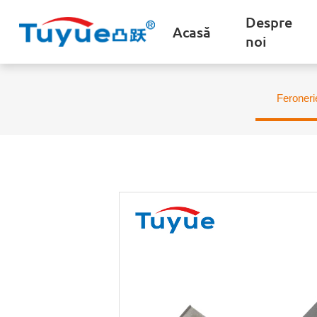
Despre
Acasă
noi
Feroneri