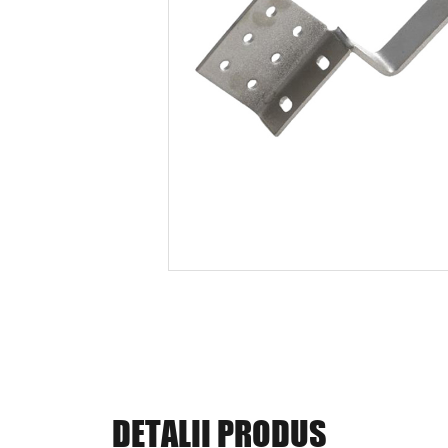
DETALII PRODUS